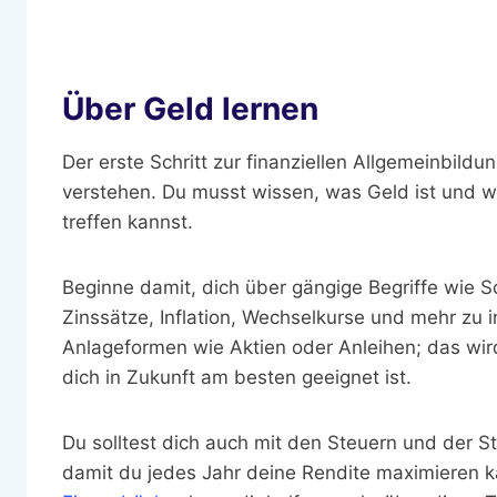
Über Geld lernen
Der erste Schritt zur finanziellen Allgemeinbild
verstehen. Du musst wissen, was Geld ist und wi
treffen kannst.
Beginne damit, dich über gängige Begriffe wie 
Zinssätze, Inflation, Wechselkurse und mehr zu 
Anlageformen wie Aktien oder Anleihen; das wird
dich in Zukunft am besten geeignet ist.
Du solltest dich auch mit den Steuern und der S
damit du jedes Jahr deine Rendite maximieren k