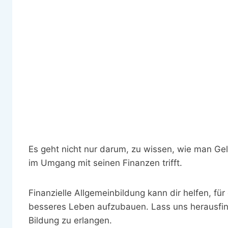
Es geht nicht nur darum, zu wissen, wie man Ge
im Umgang mit seinen Finanzen trifft.
Finanzielle Allgemeinbildung kann dir helfen, für 
besseres Leben aufzubauen. Lass uns herausfind
Bildung zu erlangen.