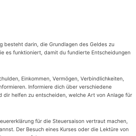
ung besteht darin, die Grundlagen des Geldes zu
e es funktioniert, damit du fundierte Entscheidungen
Schulden, Einkommen, Vermögen, Verbindlichkeiten,
informieren. Informiere dich über verschiedene
 dir helfen zu entscheiden, welche Art von Anlage für
teuererklärung für die Steuersaison vertraut machen,
annst. Der Besuch eines Kurses oder die Lektüre von