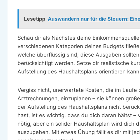
Lesetipp
Auswandern nur für die Steuern: Ei
Schau dir als Nächstes deine Einkommensquellen
verschiedenen Kategorien deines Budgets fließe
welche überflüssig sind; diese Ausgaben sollten
berücksichtigt werden. Setze dir realistische kur
Aufstellung des Haushaltsplans orientieren kann
Vergiss nicht, unerwartete Kosten, die im Laufe
Arztrechnungen, einzuplanen – sie können groß
der Aufstellung des Haushaltsplans nicht berück
hast, ist es wichtig, dass du dich daran hältst – 
nötig, aber ein solider Haushaltsplan wird dich
auszugeben. Mit etwas Übung fällt es dir mit je