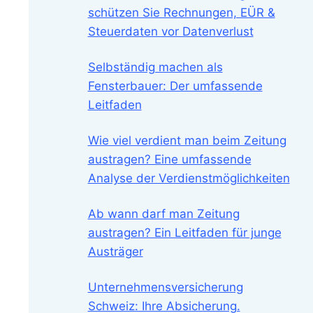
schützen Sie Rechnungen, EÜR &
Steuerdaten vor Datenverlust
Selbständig machen als
Fensterbauer: Der umfassende
Leitfaden
Wie viel verdient man beim Zeitung
austragen? Eine umfassende
Analyse der Verdienstmöglichkeiten
Ab wann darf man Zeitung
austragen? Ein Leitfaden für junge
Austräger
Unternehmensversicherung
Schweiz: Ihre Absicherung.