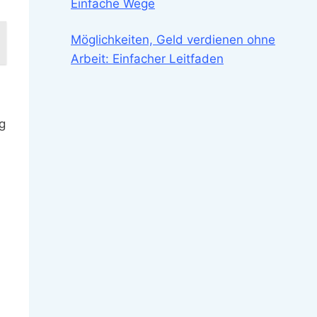
Einfache Wege
Möglichkeiten, Geld verdienen ohne
Arbeit: Einfacher Leitfaden
g