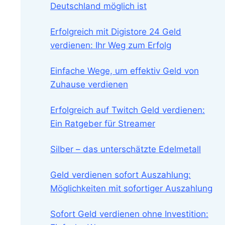
Deutschland möglich ist
Erfolgreich mit Digistore 24 Geld
verdienen: Ihr Weg zum Erfolg
Einfache Wege, um effektiv Geld von
Zuhause verdienen
Erfolgreich auf Twitch Geld verdienen:
Ein Ratgeber für Streamer
Silber – das unterschätzte Edelmetall
Geld verdienen sofort Auszahlung:
Möglichkeiten mit sofortiger Auszahlung
Sofort Geld verdienen ohne Investition: