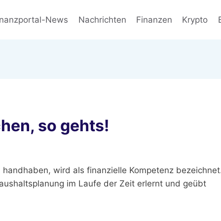
inanzportal-News
Nachrichten
Finanzen
Krypto
chen, so gehts!
zu handhaben, wird als finanzielle Kompetenz bezeichnet
aushaltsplanung im Laufe der Zeit erlernt und geübt