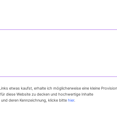
 Links etwas kaufst, erhalte ich möglicherweise eine kleine Provision
 für diese Website zu decken und hochwertige Inhalte
ks und deren Kennzeichnung, klicke bitte
hier
.