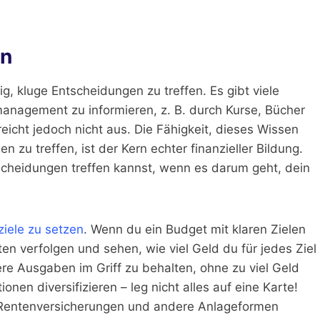
en
ig, kluge Entscheidungen zu treffen. Es gibt viele
management zu informieren, z. B. durch Kurse, Bücher
eicht jedoch nicht aus. Die Fähigkeit, dieses Wissen
zu treffen, ist der Kern echter finanzieller Bildung.
tscheidungen treffen kannst, wenn es darum geht, dein
ziele zu setzen
. Wenn du ein Budget mit klaren Zielen
n verfolgen und sehen, wie viel Geld du für jedes Ziel
ere Ausgaben im Griff zu behalten, ohne zu viel Geld
nen diversifizieren – leg nicht alles auf eine Karte!
, Rentenversicherungen und andere Anlageformen