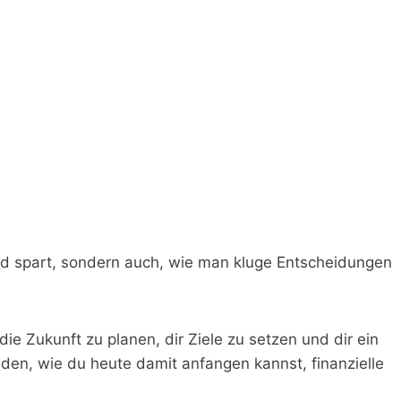
ld spart, sondern auch, wie man kluge Entscheidungen
die Zukunft zu planen, dir Ziele zu setzen und dir ein
en, wie du heute damit anfangen kannst, finanzielle