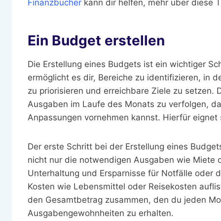
Finanzbücher
kann dir helfen, mehr über diese
Ein Budget erstellen
Die Erstellung eines Budgets ist ein wichtiger Sc
ermöglicht es dir, Bereiche zu identifizieren, 
zu priorisieren und erreichbare Ziele zu setzen. D
Ausgaben im Laufe des Monats zu verfolgen, d
Anpassungen vornehmen kannst. Hierfür eignet 
Der erste Schritt bei der Erstellung eines Budge
nicht nur die notwendigen Ausgaben wie Miete
Unterhaltung und Ersparnisse für Notfälle oder d
Kosten wie Lebensmittel oder Reisekosten auflis
den Gesamtbetrag zusammen, den du jeden Mona
Ausgabengewohnheiten zu erhalten.