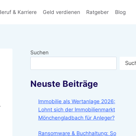
Beruf & Karriere
Geld verdienen
Ratgeber
Blog
Suchen
Suc
Neuste Beiträge
Immobilie als Wertanlage 2026:
.
Lohnt sich der Immobilienmarkt
Mönchengladbach für Anleger?
Ransomware & Buchhaltung: So