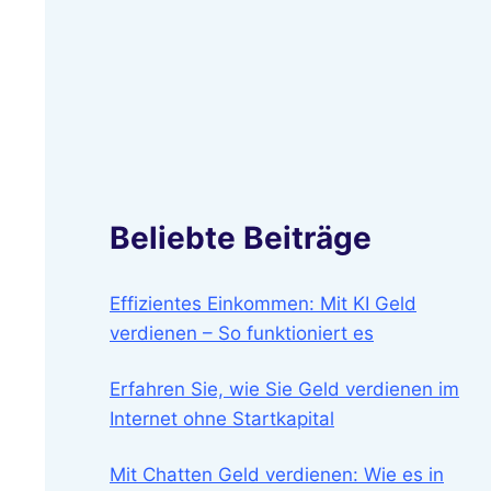
Beliebte Beiträge
Effizientes Einkommen: Mit KI Geld
verdienen – So funktioniert es
Erfahren Sie, wie Sie Geld verdienen im
Internet ohne Startkapital
Mit Chatten Geld verdienen: Wie es in