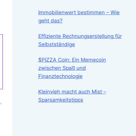
Immobilienwert bestimmen – Wie
geht das?
Effiziente Rechnungserstellung für
Selbstständige
$PIZZA Coin: Ein Memecoin
zwischen Spaß und
Finanztechnologie
Kleinvieh macht auch Mist –
Sparsamkeitstipps
.