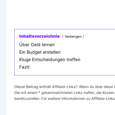
Inhaltsverzeichnis
Verbergen
Über Geld lernen
Ein Budget erstellen
Kluge Entscheidungen treffen
Fazit:
Dieser Beitrag enthält Affiliate-Links*. Wenn du über diese
Die mit einem * gekennzeichneten Links helfen, die Kosten
bereitzustellen. Für weitere Informationen zu Affiliate-Lin