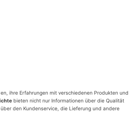
nden, ihre Erfahrungen mit verschiedenen Produkten und
ichte
bieten nicht nur Informationen über die Qualität
h über den Kundenservice, die Lieferung und andere