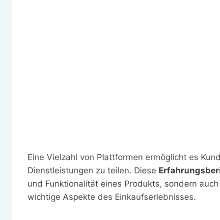
Eine Vielzahl von Plattformen ermöglicht es Ku
Dienstleistungen zu teilen. Diese
Erfahrungsber
und Funktionalität eines Produkts, sondern auc
wichtige Aspekte des Einkaufserlebnisses.