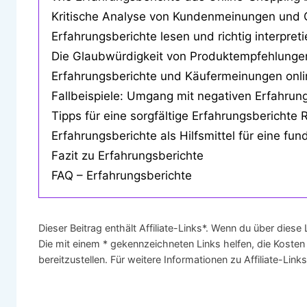
Kritische Analyse von Kundenmeinungen und
Erfahrungsberichte lesen und richtig interpret
Die Glaubwürdigkeit von Produktempfehlunge
Erfahrungsberichte und Käufermeinungen onlin
Fallbeispiele: Umgang mit negativen Erfahrun
Tipps für eine sorgfältige Erfahrungsberichte
Erfahrungsberichte als Hilfsmittel für eine fu
Fazit zu Erfahrungsberichte
FAQ – Erfahrungsberichte
Dieser Beitrag enthält Affiliate-Links*. Wenn du über diese
Die mit einem * gekennzeichneten Links helfen, die Kosten
bereitzustellen. Für weitere Informationen zu Affiliate-Lin