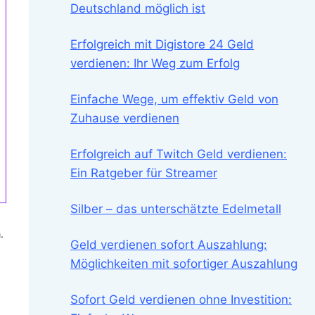
Deutschland möglich ist
Erfolgreich mit Digistore 24 Geld
verdienen: Ihr Weg zum Erfolg
Einfache Wege, um effektiv Geld von
Zuhause verdienen
Erfolgreich auf Twitch Geld verdienen:
Ein Ratgeber für Streamer
Silber – das unterschätzte Edelmetall
.
Geld verdienen sofort Auszahlung:
Möglichkeiten mit sofortiger Auszahlung
Sofort Geld verdienen ohne Investition: