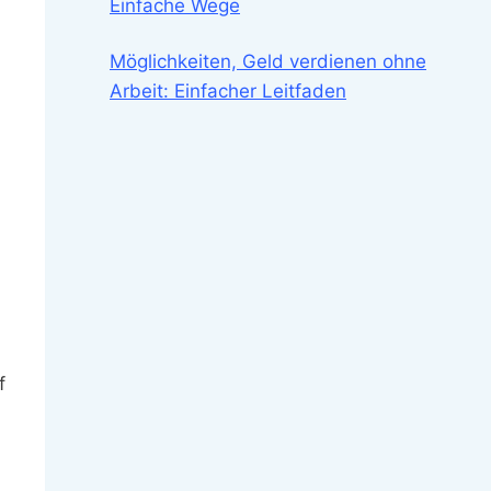
Einfache Wege
Möglichkeiten, Geld verdienen ohne
Arbeit: Einfacher Leitfaden
f