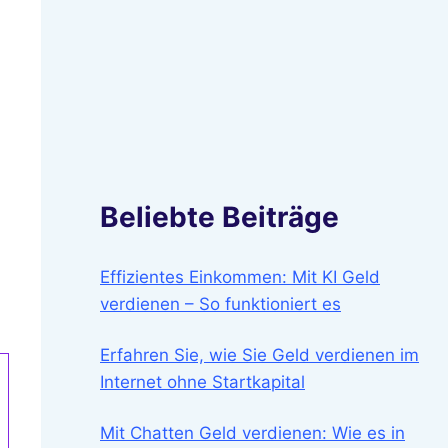
Beliebte Beiträge
Effizientes Einkommen: Mit KI Geld
verdienen – So funktioniert es
Erfahren Sie, wie Sie Geld verdienen im
Internet ohne Startkapital
Mit Chatten Geld verdienen: Wie es in