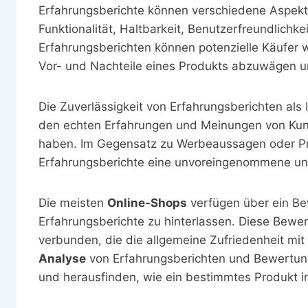
Erfahrungsberichte können verschiedene Aspekte
Funktionalität, Haltbarkeit, Benutzerfreundlich
Erfahrungsberichten können potenzielle Käufer w
Vor- und Nachteile eines Produkts abzuwägen un
Die Zuverlässigkeit von Erfahrungsberichten als 
den echten Erfahrungen und Meinungen von Kund
haben. Im Gegensatz zu Werbeaussagen oder Pr
Erfahrungsberichte eine unvoreingenommene und
Die meisten
Online-Shops
verfügen über ein Be
Erfahrungsberichte zu hinterlassen. Diese Bewe
verbunden, die die allgemeine Zufriedenheit mit
Analyse
von Erfahrungsberichten und Bewertun
und herausfinden, wie ein bestimmtes Produkt i