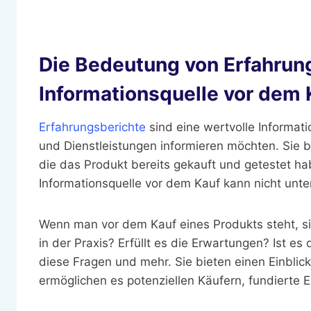
Die Bedeutung von Erfahrun
Informationsquelle vor dem 
Erfahrungsberichte
sind eine wertvolle Informati
und Dienstleistungen informieren möchten. Sie 
die das Produkt bereits gekauft und getestet h
Informationsquelle vor dem Kauf kann nicht unt
Wenn man vor dem Kauf eines Produkts steht, sin
in der Praxis? Erfüllt es die Erwartungen? Ist 
diese Fragen und mehr. Sie bieten einen Einblic
ermöglichen es potenziellen Käufern, fundierte 