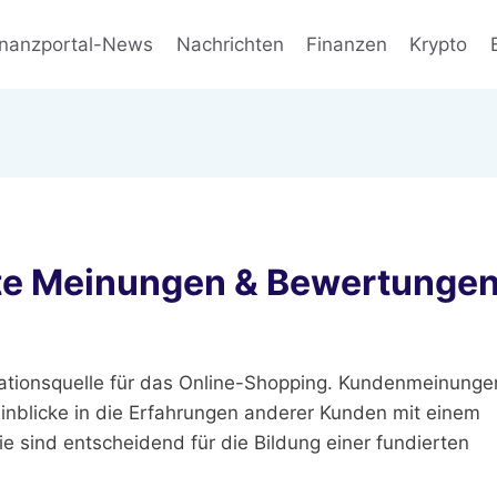
inanzportal-News
Nachrichten
Finanzen
Krypto
hte Meinungen & Bewertunge
mationsquelle für das Online-Shopping. Kundenmeinunge
inblicke in die Erfahrungen anderer Kunden mit einem
e sind entscheidend für die Bildung einer fundierten