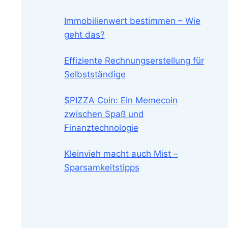
Immobilienwert bestimmen – Wie
geht das?
Effiziente Rechnungserstellung für
Selbstständige
$PIZZA Coin: Ein Memecoin
zwischen Spaß und
Finanztechnologie
Kleinvieh macht auch Mist –
Sparsamkeitstipps