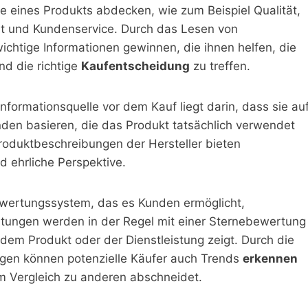
 eines Produkts abdecken, wie zum Beispiel Qualität,
keit und Kundenservice. Durch das Lesen von
ichtige Informationen gewinnen, die ihnen helfen, die
d die richtige
Kaufentscheidung
zu treffen.
Informationsquelle vor dem Kauf liegt darin, dass sie au
en basieren, die das Produkt tatsächlich verwendet
oduktbeschreibungen der Hersteller bieten
 ehrliche Perspektive.
wertungssystem, das es Kunden ermöglicht,
rtungen werden in der Regel mit einer Sternebewertung
 dem Produkt oder der Dienstleistung zeigt. Durch die
gen können potenzielle Käufer auch Trends
erkennen
m Vergleich zu anderen abschneidet.