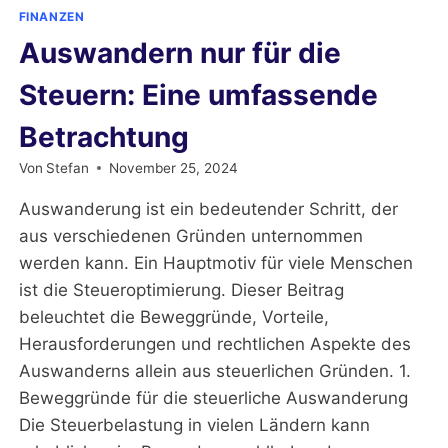
BUSINESS
FINANZEN
Auswandern nur für die
Steuern: Eine umfassende
Betrachtung
Von
Stefan
November 25, 2024
Auswanderung ist ein bedeutender Schritt, der
aus verschiedenen Gründen unternommen
werden kann. Ein Hauptmotiv für viele Menschen
ist die Steueroptimierung. Dieser Beitrag
beleuchtet die Beweggründe, Vorteile,
Herausforderungen und rechtlichen Aspekte des
Auswanderns allein aus steuerlichen Gründen. 1.
Beweggründe für die steuerliche Auswanderung
Die Steuerbelastung in vielen Ländern kann