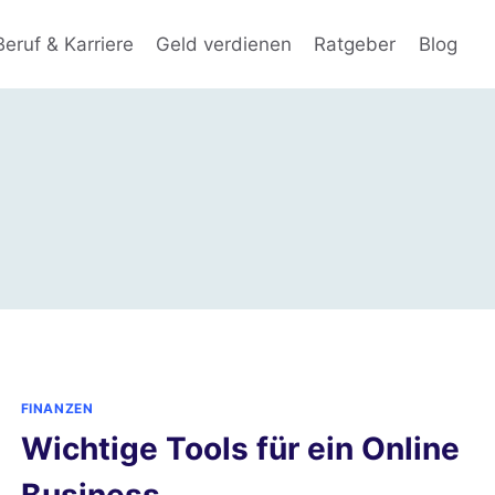
Beruf & Karriere
Geld verdienen
Ratgeber
Blog
FINANZEN
Wichtige Tools für ein Online
Business