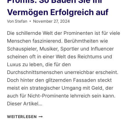
Vermögen Erfolgreich auf
Von
Stefan
November 27, 2024
Die schillernde Welt der Prominenten ist für viele
Menschen faszinierend. Berühmtheiten wie
Schauspieler, Musiker, Sportler und Influencer
scheinen oft in einer Welt des Reichtums und
Luxus zu leben, die für den
Durchschnittsmenschen unerreichbar erscheint.
Doch hinter den glitzernden Fassaden steckt
meist ein strategischer Umgang mit Geld, der
auch für Nicht-Prominente lehrreich sein kann.
Dieser Artikel…
FINANZIELLE
WEITERLESEN
LEKTIONEN
VON