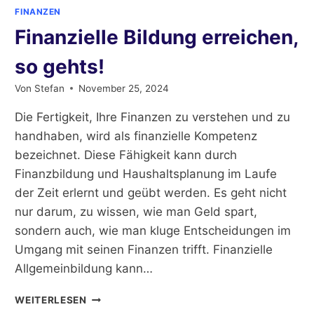
FINANZEN
Finanzielle Bildung erreichen,
so gehts!
Von
Stefan
November 25, 2024
Die Fertigkeit, Ihre Finanzen zu verstehen und zu
handhaben, wird als finanzielle Kompetenz
bezeichnet. Diese Fähigkeit kann durch
Finanzbildung und Haushaltsplanung im Laufe
der Zeit erlernt und geübt werden. Es geht nicht
nur darum, zu wissen, wie man Geld spart,
sondern auch, wie man kluge Entscheidungen im
Umgang mit seinen Finanzen trifft. Finanzielle
Allgemeinbildung kann…
FINANZIELLE
WEITERLESEN
BILDUNG