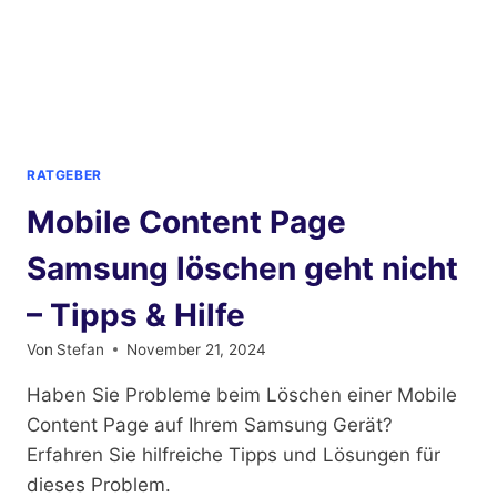
RATGEBER
Mobile Content Page
Samsung löschen geht nicht
– Tipps & Hilfe
Von
Stefan
November 21, 2024
Haben Sie Probleme beim Löschen einer Mobile
Content Page auf Ihrem Samsung Gerät?
Erfahren Sie hilfreiche Tipps und Lösungen für
dieses Problem.