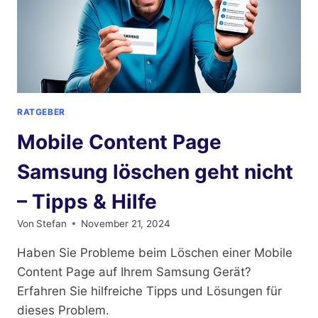
RATGEBER
Mobile Content Page
Samsung löschen geht nicht
– Tipps & Hilfe
Von
Stefan
November 21, 2024
Haben Sie Probleme beim Löschen einer Mobile
Content Page auf Ihrem Samsung Gerät?
Erfahren Sie hilfreiche Tipps und Lösungen für
dieses Problem.